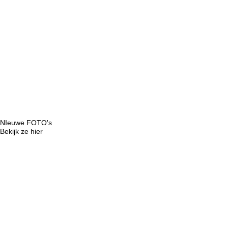
NIeuwe FOTO's
Bekijk ze hier